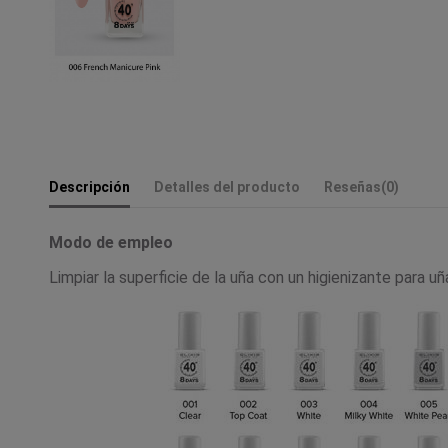
Descripción
Detalles del producto
Reseñas
(0)
Modo de empleo
Limpiar la superficie de la uña con un higienizante para u