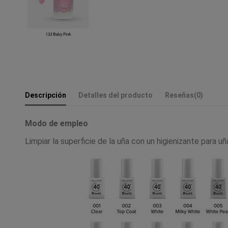
Descripción
Detalles del producto
Reseñas
(0)
Modo de empleo
Limpiar la superficie de la uña con un higienizante para u