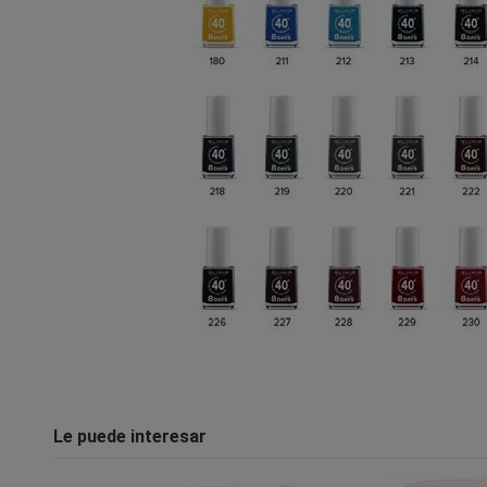
Le puede interesar