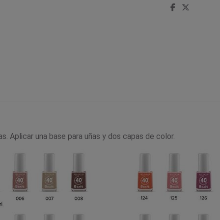
ñas. Aplicar una base para uñas y dos capas de color.