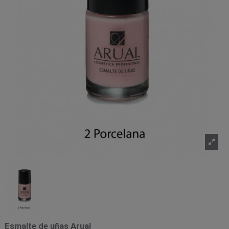
Esmalte de uñas Arual