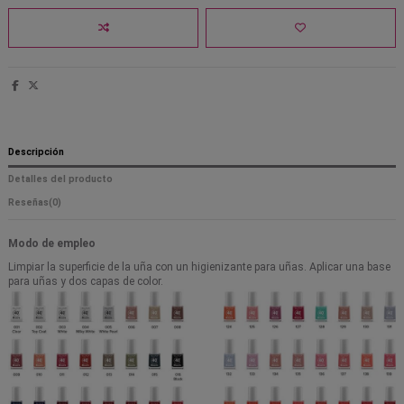
Descripción
Detalles del producto
Reseñas
(0)
Modo de empleo
Limpiar la superficie de la uña con un higienizante para uñas. Aplicar una base
para uñas y dos capas de color.