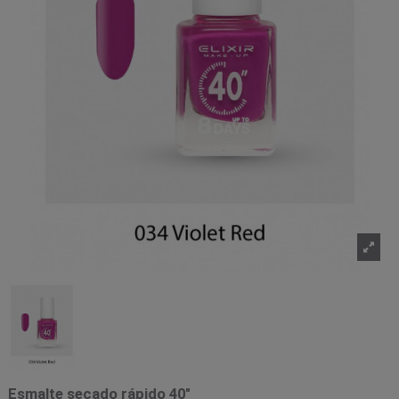
Esmalte secado rápido 40"