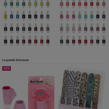
Le puede interesar
-50%