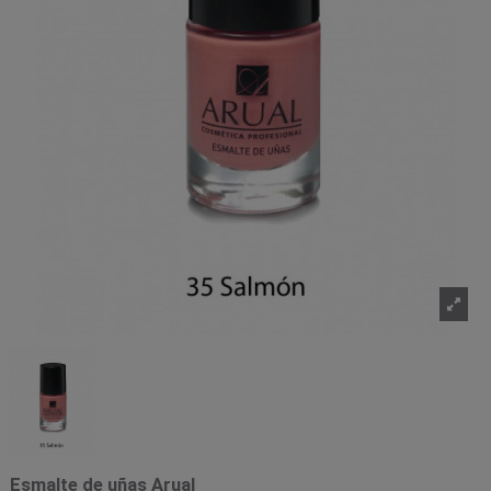
Esmalte de uñas Arual