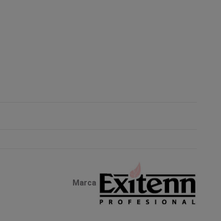
Marca