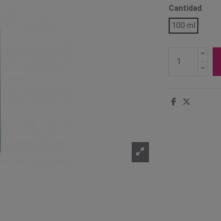
Cantidad
100 ml