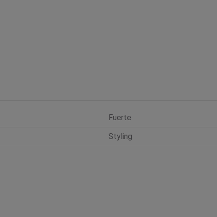
Fuerte
Styling