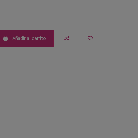
Añadir al carrito