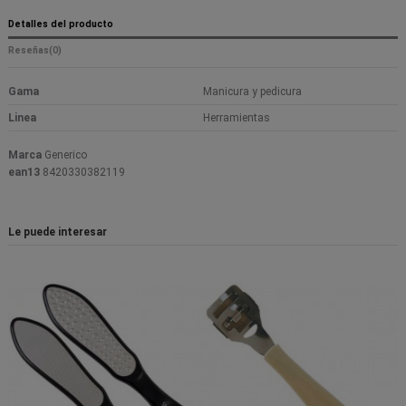
Detalles del producto
Reseñas
(0)
Gama
Manicura y pedicura
Linea
Herramientas
Marca
Generico
ean13
8420330382119
Le puede interesar