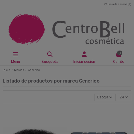
Lista de deseos (
0
)
0
Menú
Búsqueda
Iniciar sesión
Carrito
Inicio
Marcas
Generico
Listado de productos por marca Generico
Escoja
24