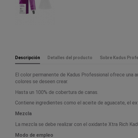
Descripción
Detalles del producto
Sobre Kadus Profe
El color permanente de Kadus Professional ofrece una amp
colores se deseen crear.
Hasta un 100% de cobertura de canas.
Contiene ingredientes como el aceite de aguacate, el extr
Mezcla
La mezcla se debe realizar con el oxidante Xtra Rich Kad
Modo de empleo