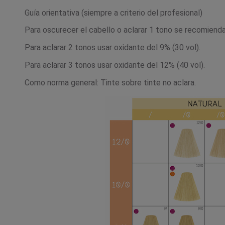
Guía orientativa (siempre a criterio del profesional)
Para oscurecer el cabello o aclarar 1 tono se recomienda
Para aclarar 2 tonos usar oxidante del 9% (30 vol).
Para aclarar 3 tonos usar oxidante del 12% (40 vol).
Como norma general: Tinte sobre tinte no aclara.