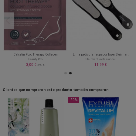
Calcetin Foot Therapy Collagen
Lima pedicura raspador laser Steinhart
Beauty Pro
Steinhart Professional
3,00 €
11,99 €
5,99 €
Clientes que compraron este producto también compraron:
-30%