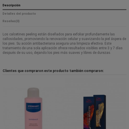
Descripción
Detalles del producto
Reseñas
(0)
Los calcetines peeling están diseñados para exfoliar profundamente las
callosidades, promoviendo la renovación celular y suavizando la piel áspera de
los pies. Su acción antibacteriana asegura una limpieza efectiva. Este
tratamiento de una sola aplicación ofrece resultados visibles entre 3 y 7 días
después de su uso, dejando los pies más suaves y libres de durezas.
Clientes que compraron este producto también compraron: