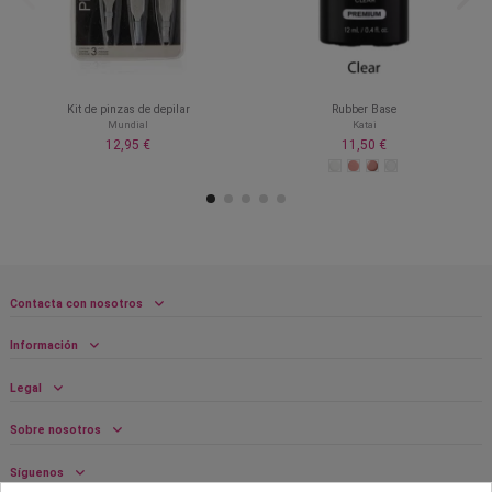
Kit de pinzas de depilar
Rubber Base
Mundial
Katai
12,95 €
11,50 €
Contacta con nosotros
Información
Legal
Sobre nosotros
Síguenos