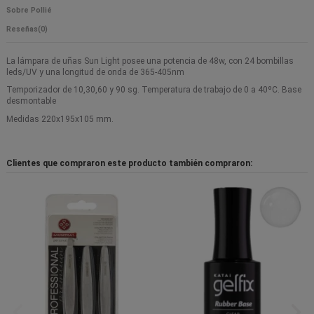
Sobre Pollié
Reseñas
(0)
La lámpara de uñas Sun Light posee una potencia de 48w, con 24 bombillas
leds/UV y una longitud de onda de 365-405nm
Temporizador de 10,30,60 y 90 sg. Temperatura de trabajo de 0 a 40ºC. Base
desmontable
Medidas 220x195x105 mm.
Clientes que compraron este producto también compraron: