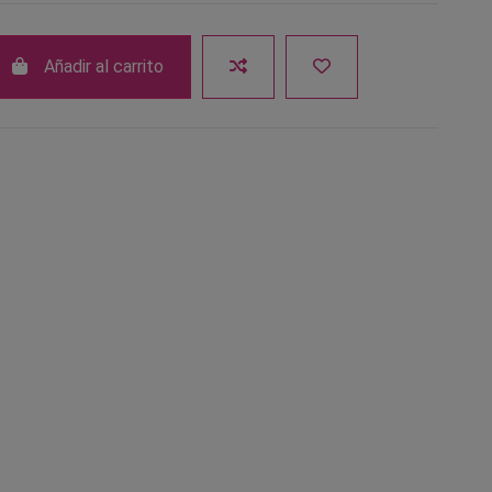
Añadir al carrito