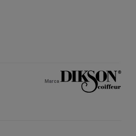
Marca