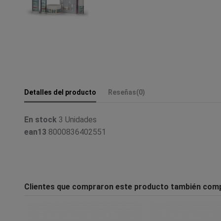
Detalles del producto
Reseñas
(0)
En stock
3 Unidades
ean13
8000836402551
Clientes que compraron este producto también com