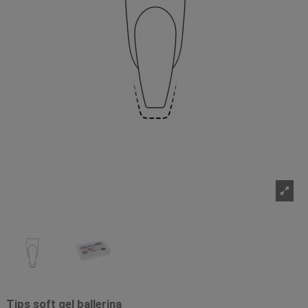
Tips soft gel ballerina