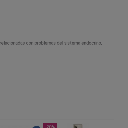
 relacionadas con problemas del sistema endocrino,
-20%