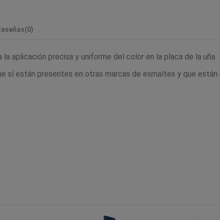
Reseñas
(0)
la aplicación precisa y uniforme del color en la placa de la uña.
ue sí están presentes en otras marcas de esmaltes y que están