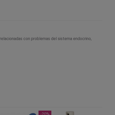
 relacionadas con problemas del sistema endocrino,
-20%