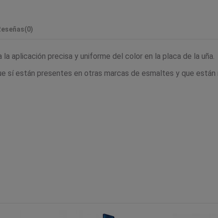
Reseñas
(0)
la aplicación precisa y uniforme del color en la placa de la uña.
ue sí están presentes en otras marcas de esmaltes y que están