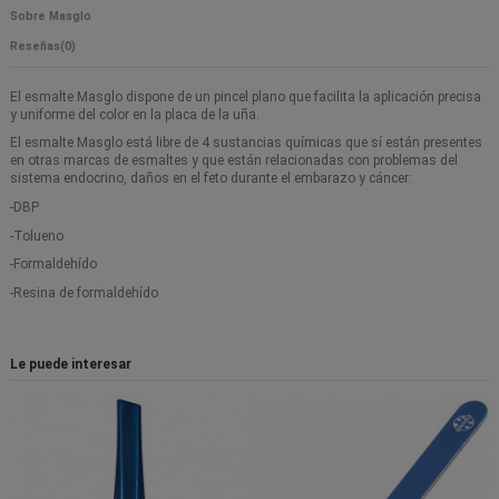
Sobre Masglo
Reseñas
(0)
El esmalte Masglo dispone de un pincel plano que facilita la aplicación precisa
y uniforme del color en la placa de la uña.
El esmalte Masglo está libre de 4 sustancias químicas que sí están presentes
en otras marcas de esmaltes y que están relacionadas con problemas del
sistema endocrino, daños en el feto durante el embarazo y cáncer:
-DBP
-Tolueno
-Formaldehído
-Resina de formaldehído
Le puede interesar