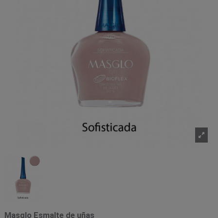
Masglo Esmalte de uñas