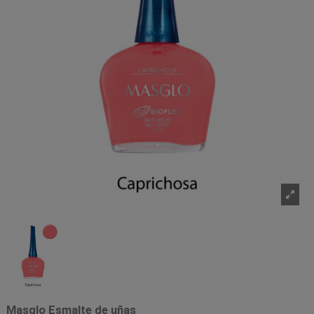
Masglo Esmalte de uñas