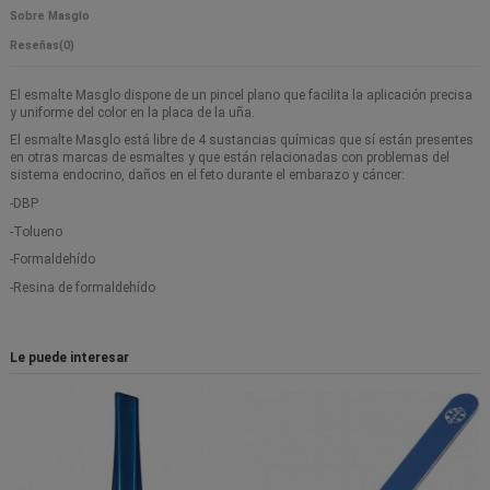
Sobre Masglo
Reseñas
(0)
El esmalte Masglo dispone de un pincel plano que facilita la aplicación precisa
y uniforme del color en la placa de la uña.
El esmalte Masglo está libre de 4 sustancias químicas que sí están presentes
en otras marcas de esmaltes y que están relacionadas con problemas del
sistema endocrino, daños en el feto durante el embarazo y cáncer:
-DBP
-Tolueno
-Formaldehído
-Resina de formaldehído
Le puede interesar