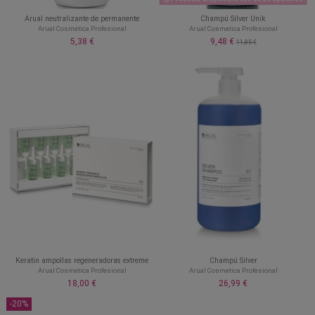
Arual neutralizante de permanente
Champú Silver Unik
Arual Cosmetica Profesional
Arual Cosmetica Profesional
5,38 €
9,48 €
11,85 €
Keratin ampollas regeneradoras extreme
Champú Silver
Arual Cosmetica Profesional
Arual Cosmetica Profesional
18,00 €
26,99 €
-20%