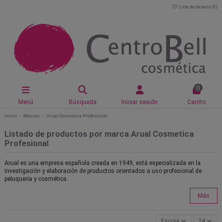
Lista de deseos (
0
)
0
Menú
Búsqueda
Iniciar sesión
Carrito
Inicio
Marcas
Arual Cosmetica Profesional
Listado de productos por marca Arual Cosmetica
Profesional
Arual es una empresa española creada en 1949, está especializada en la
investigación y elaboración de productos orientados a uso profesional de
peluquería y cosmética.
Más
Escoja
24