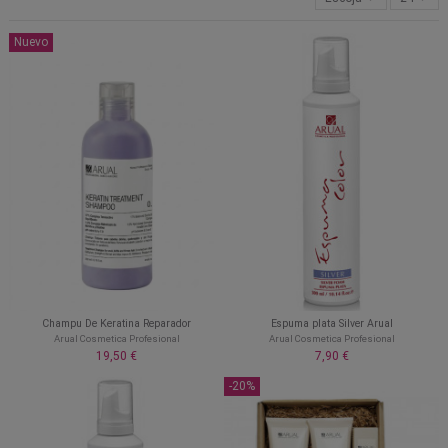
Nuevo
Champu De Keratina Reparador
Espuma plata Silver Arual
Arual Cosmetica Profesional
Arual Cosmetica Profesional
19,50 €
7,90 €
-20%