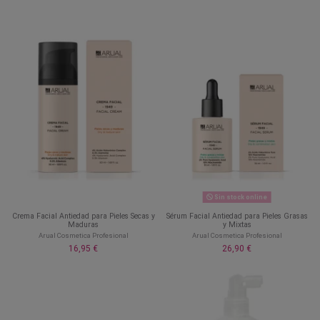
Sin stock online
Crema Facial Antiedad para Pieles Secas y
Sérum Facial Antiedad para Pieles Grasas
Maduras
y Mixtas
Arual Cosmetica Profesional
Arual Cosmetica Profesional
16,95 €
26,90 €