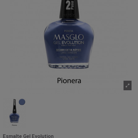
Esmalte Gel Evolution