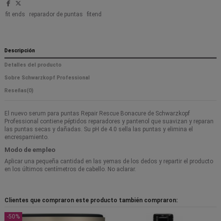
fit ends
reparador de puntas
fitend
Descripción
Detalles del producto
Sobre Schwarzkopf Professional
Reseñas
(0)
El nuevo serum para puntas Repair Rescue Bonacure de Schwarzkopf
Professional contiene péptidos reparadores y pantenol que suavizan y reparan
las puntas secas y dañadas. Su pH de 4.0 sella las puntas y elimina el
encrespamiento.
Modo de empleo
Aplicar una pequeña cantidad en las yemas de los dedos y repartir el producto
en los últimos centímetros de cabello. No aclarar.
Clientes que compraron este producto también compraron:
-50%