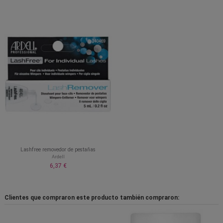
Lashfree removedor de pestañas
Ardell
6,37 €
Clientes que compraron este producto también compraron: