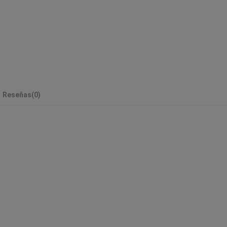
Reseñas
(0)