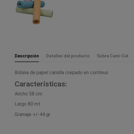
Descripción
Detalles del producto
Sobre Cami-Cel
Bobina de papel camilla crepado en continuo
Características:
Ancho 58 cm
Largo 80 mt
Gramaje +/-44 gr