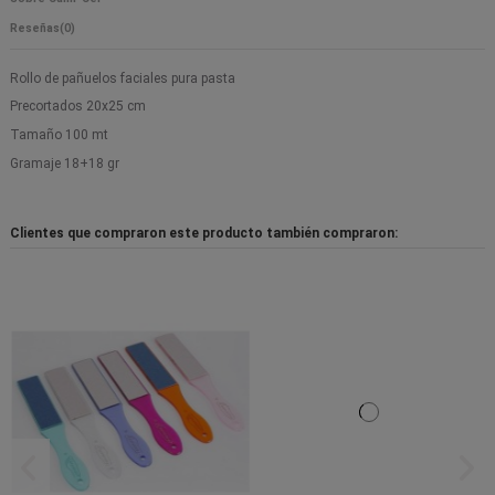
Reseñas
(0)
Rollo de pañuelos faciales pura pasta
Precortados 20x25 cm
Tamaño 100 mt
Gramaje 18+18 gr
Clientes que compraron este producto también compraron: