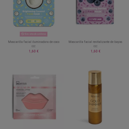
Sin stock online
Mascarilla facial iluminadora de coco
Mascarilla facial revitalizante de bayas
IDC
IDC
1,60 €
1,60 €