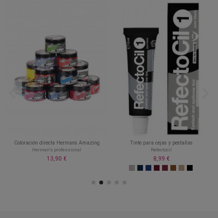
Coloración directa Hermans Amazing
Tinte para cejas y pestañas
Herman's professional
Refectocil
13,90 €
8,99 €