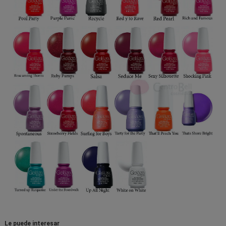
Le puede interesar