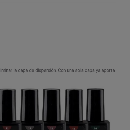
minar la capa de dispersión. Con una sola capa ya aporta