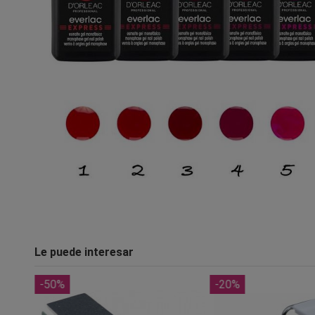
Le puede interesar
-50%
-20%