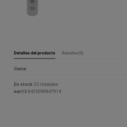
Detalles del producto
Reseñas
(0)
Gama
En stock
25 Unidades
ean13
8435090847914