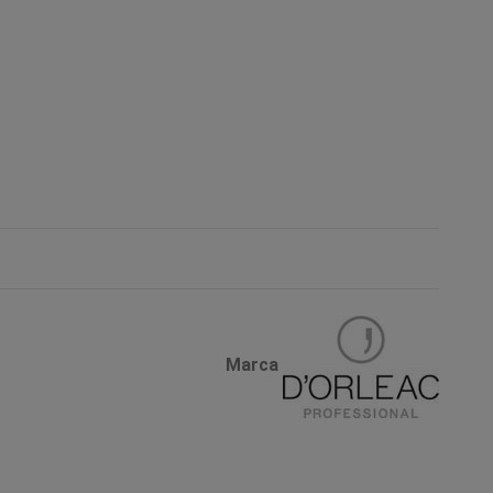
Marca