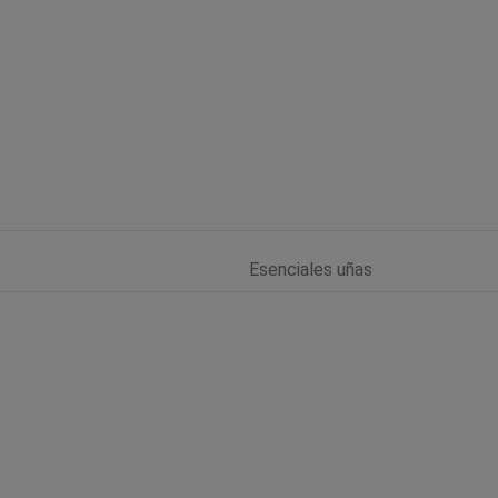
Esenciales uñas