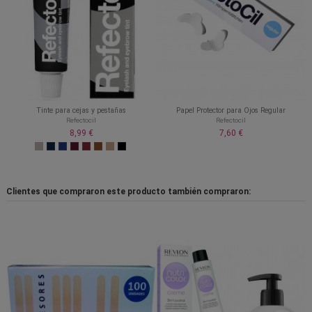
Tinte para cejas y pestañas
Papel Protector para Ojos Regular
Refectocil
Refectocil
8,99 €
7,60 €
Clientes que compraron este producto también compraron: