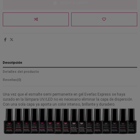
Añadir al carrito
Descripción
Detalles del producto
Reseñas
(0)
Una vez que el esmalte semi permanente en gel Everlac Express se haya
curado en la lámpara UV/LED no es necesario eliminar la capa de dispersión.
Con una sola capa ya aporta un color intenso, brillante y duradero.