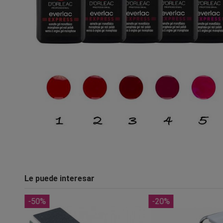
Le puede interesar
-50%
-20%