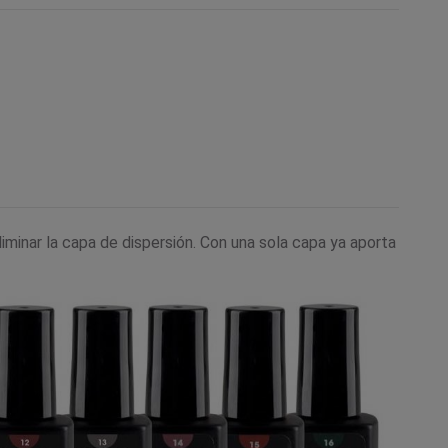
minar la capa de dispersión. Con una sola capa ya aporta