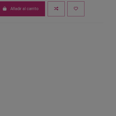
Añadir al carrito