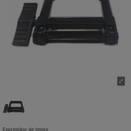
Exprimidor de tintes