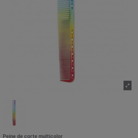
Peine de corte multicolor