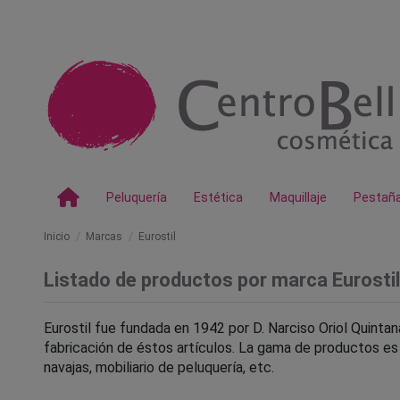
Peluquería
Estética
Maquillaje
Pestañ
Inicio
Marcas
Eurostil
Listado de productos por marca Eurostil
Eurostil fue fundada en 1942 por D. Narciso Oriol Quintan
fabricación de éstos artículos. La gama de productos es a
navajas, mobiliario de peluquería, etc.