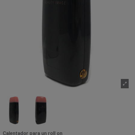
Calentador para un roll on