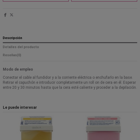
Descripción
Detalles del producto
Reseñas
(0)
Modo de empleo
Conectar el cable al fundidor y a la corriente eléctrica o enchufarlo en la base.
Retirar el capuchón e introducir completamente un roll on de cera en él. Esperar
entre 20 y 30 minutos hasta que la cera esté caliente y proceder a la depilación.
Le puede interesar