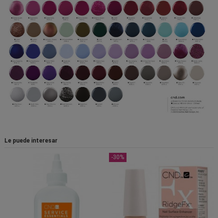
Le puede interesar
-20%