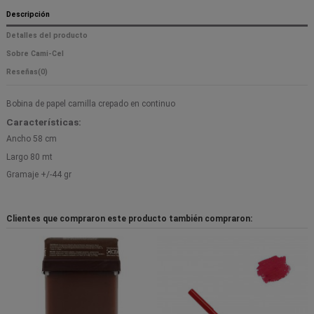
Descripción
Detalles del producto
Sobre Cami-Cel
Reseñas
(0)
Bobina de papel camilla crepado en continuo
Características:
Ancho 58 cm
Largo 80 mt
Gramaje +/-44 gr
Clientes que compraron este producto también compraron: