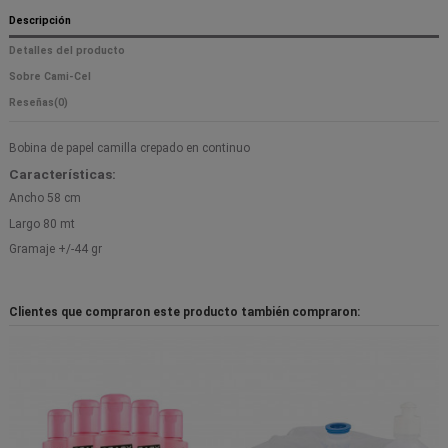
Descripción
Detalles del producto
Sobre Cami-Cel
Reseñas
(0)
Bobina de papel camilla crepado en continuo
Características:
Ancho 58 cm
Largo 80 mt
Gramaje +/-44 gr
Clientes que compraron este producto también compraron: