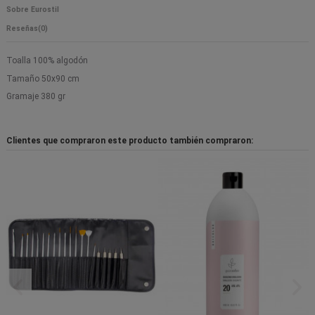
Sobre Eurostil
Reseñas
(0)
Toalla 100% algodón
Tamaño 50x90 cm
Gramaje 380 gr
Clientes que compraron este producto también compraron: