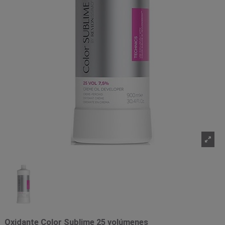
Oxidante Color Sublime 25 volúmenes