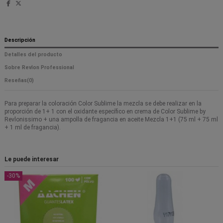
Descripción
Detalles del producto
Sobre Revlon Professional
Reseñas
(0)
Para preparar la coloración Color Sublime la mezcla se debe realizar en la
proporción de 1+ 1 con el oxidante específico en crema de Color Sublime by
Revlonissimo + una ampolla de fragancia en aceite Mezcla 1+1 (75 ml + 75 ml
+ 1 ml de fragancia).
Le puede interesar
-30%