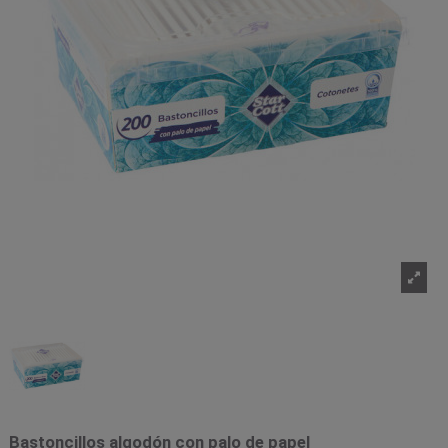
Bastoncillos algodón con palo de papel