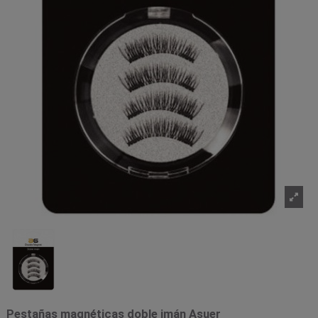
Pestañas magnéticas doble imán Asuer