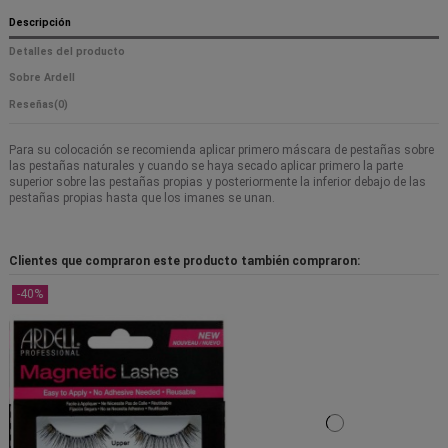
Descripción
Detalles del producto
Sobre Ardell
Reseñas
(0)
Para su colocación se recomienda aplicar primero máscara de pestañas sobre
las pestañas naturales y cuando se haya secado aplicar primero la parte
superior sobre las pestañas propias y posteriormente la inferior debajo de las
pestañas propias hasta que los imanes se unan.
Clientes que compraron este producto también compraron:
-40%