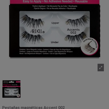
Pestañas magnéticas Accent 002