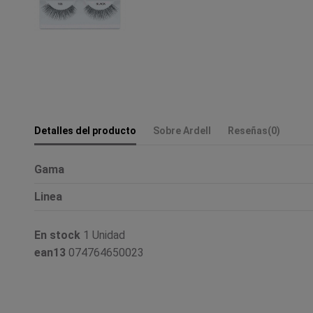
Detalles del producto
Sobre Ardell
Reseñas
(0)
Gama
Linea
En stock
1 Unidad
ean13
074764650023