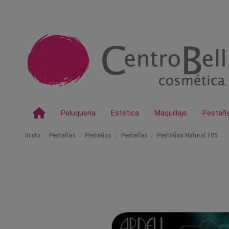
Peluquería
Estética
Maquillaje
Pestañ
Inicio
Pestañas
Pestañas
Pestañas
Pestañas Natural 105