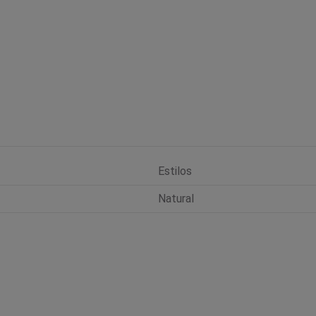
Estilos
Natural