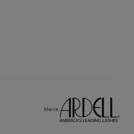
Marca