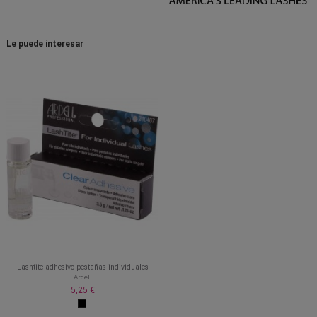
Le puede interesar
Lashtite adhesivo pestañas individuales
Ardell
5,25 €