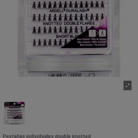
Pestañas individuales double knotted