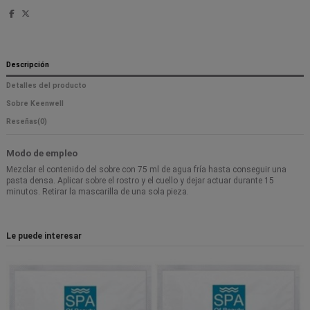
Descripción
Detalles del producto
Sobre Keenwell
Reseñas
(0)
Modo de empleo
Mezclar el contenido del sobre con 75 ml de agua fría hasta conseguir una
pasta densa. Aplicar sobre el rostro y el cuello y dejar actuar durante 15
minutos. Retirar la mascarilla de una sola pieza.
Le puede interesar