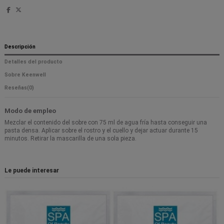
Descripción
Detalles del producto
Sobre Keenwell
Reseñas
(0)
Modo de empleo
Mezclar el contenido del sobre con 75 ml de agua fría hasta conseguir una
pasta densa. Aplicar sobre el rostro y el cuello y dejar actuar durante 15
minutos. Retirar la mascarilla de una sola pieza.
Le puede interesar