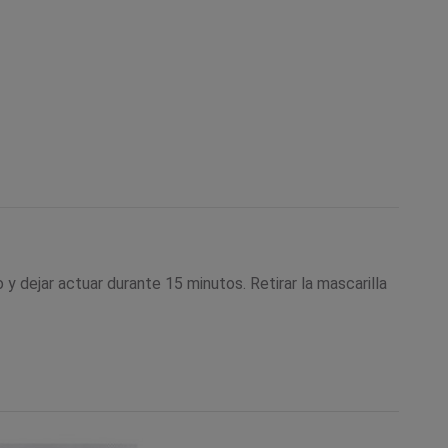
 y dejar actuar durante 15 minutos. Retirar la mascarilla