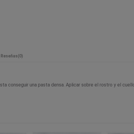
Reseñas
(0)
ta conseguir una pasta densa. Aplicar sobre el rostro y el cuello