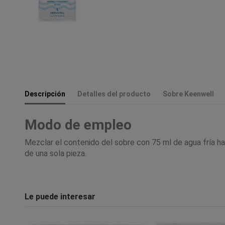
Descripción
Detalles del producto
Sobre Keenwell
Modo de empleo
Mezclar el contenido del sobre con 75 ml de agua fría has
de una sola pieza.
Le puede interesar