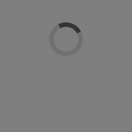
Le puede interesar